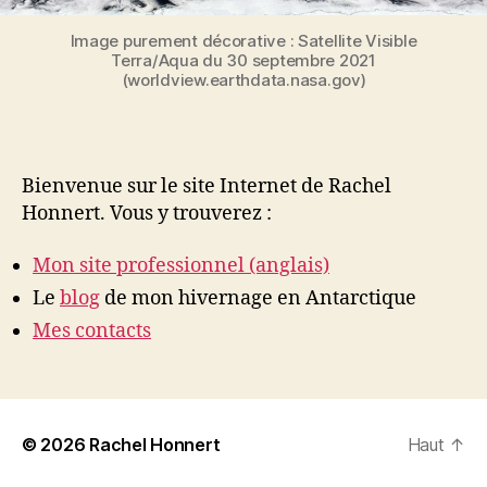
Image purement décorative : Satellite Visible
Terra/Aqua du 30 septembre 2021
(worldview.earthdata.nasa.gov)
Bienvenue sur le site Internet de Rachel
Honnert. Vous y trouverez :
Mon site professionnel (anglais)
Le
blog
de mon hivernage en Antarctique
Mes contacts
© 2026
Rachel Honnert
Haut
↑