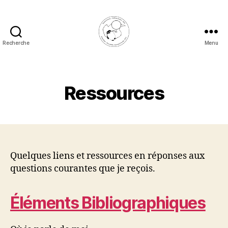
Recherche
Menu
Rachel
Honnert
Ressources
Quelques liens et ressources en réponses aux
questions courantes que je reçois.
Éléments Bibliographiques