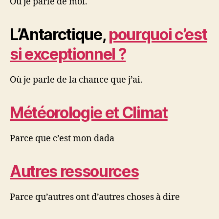
Où je parle de moi.
L’Antarctique,
pourquoi c’est
si exceptionnel ?
Où je parle de la chance que j’ai.
Météorologie et Climat
Parce que c’est mon dada
Autres ressources
Parce qu’autres ont d’autres choses à dire