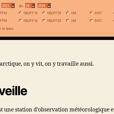
rctique, on y vit, on y travaille aussi.
veille
t une station d’observation météorologique e