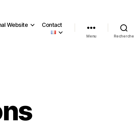
nal Website
Contact
Menu
Recherche
ons