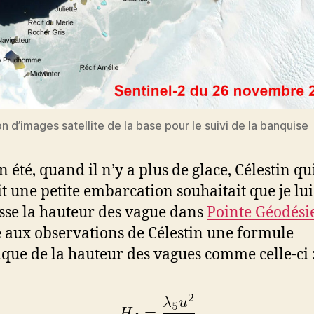
n d’images satellite de la base pour le suivi de la banquise
 été, quand il n’y a plus de glace, Célestin qu
t une petite embarcation souhaitait que je lui
sse la hauteur des vague dans
Pointe Géodési
 aux observations de Célestin une formule
que de la hauteur des vagues comme celle-ci 