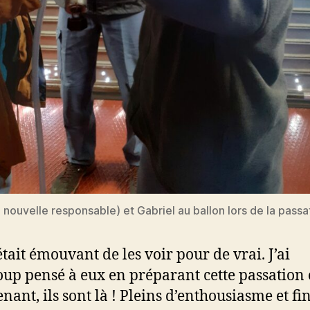
 nouvelle responsable) et Gabriel au ballon lors de la passat
était émouvant de les voir pour de vrai. J’ai
up pensé à eux en préparant cette passation 
nant, ils sont là ! Pleins d’enthousiasme et fin