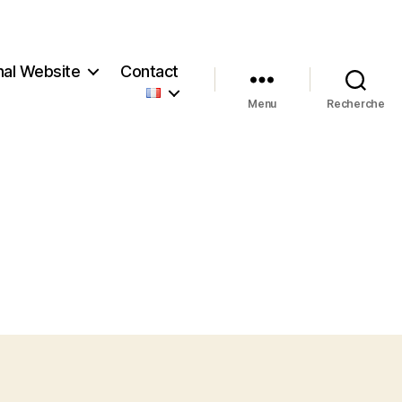
nal Website
Contact
Menu
Recherche