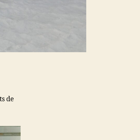
ts de