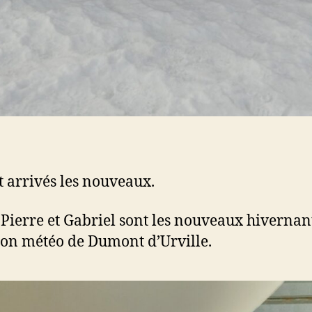
nt arrivés les nouveaux.
 Pierre et Gabriel sont les nouveaux hivernan
tion météo de Dumont d’Urville.